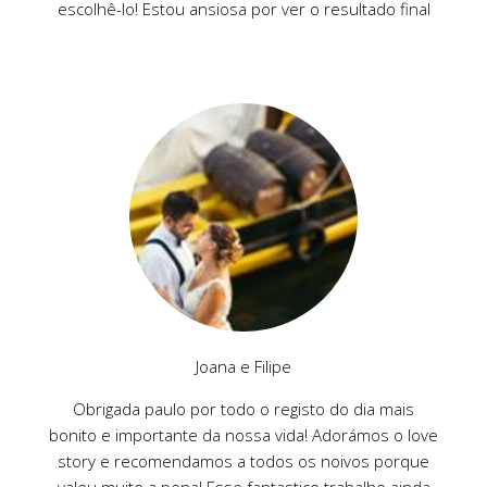
escolhê-lo! Estou ansiosa por ver o resultado final
Joana e Filipe
Obrigada paulo por todo o registo do dia mais
bonito e importante da nossa vida! Adorámos o love
story e recomendamos a todos os noivos porque
valeu muito a pena! Esse fantastico trabalho ainda