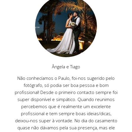
Ângela e Tiago
Não conhecíamos o Paulo, foi-nos sugerido pelo
fotógrafo, só podia ser boa pessoa e bom
profissional! Desde o primeiro contacto sempre foi
super disponível e simpático. Quando reunimos
percebemos que é realmente um excelente
profissional e tem sempre boas ideias/dicas,
deixou-nos super à vontade. No dia do casamento
quase não dávamos pela sua presença, mas ele