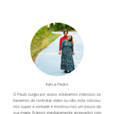
Inês e Pedro
O Paulo surgiu por acaso, estávamos indecisos se
havíamos de contratar vídeo ou não, este colocou-
nos super à vontade e mostrou-nos um pouco da
sua magia, ficámos imediatamente arrepiados com