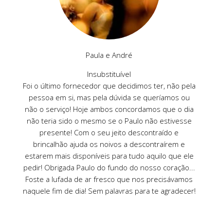
Paula e André
Insubstituível
Foi o último fornecedor que decidimos ter, não pela
pessoa em si, mas pela dúvida se queríamos ou
não o serviço! Hoje ambos concordamos que o dia
não teria sido o mesmo se o Paulo não estivesse
presente! Com o seu jeito descontraído e
brincalhão ajuda os noivos a descontraírem e
estarem mais disponíveis para tudo aquilo que ele
pedir! Obrigada Paulo do fundo do nosso coração...
Foste a lufada de ar fresco que nos precisávamos
naquele fim de dia! Sem palavras para te agradecer!