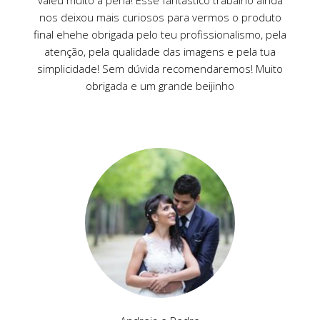
nos deixou mais curiosos para vermos o produto
final ehehe obrigada pelo teu profissionalismo, pela
atenção, pela qualidade das imagens e pela tua
simplicidade! Sem dúvida recomendaremos! Muito
obrigada e um grande beijinho