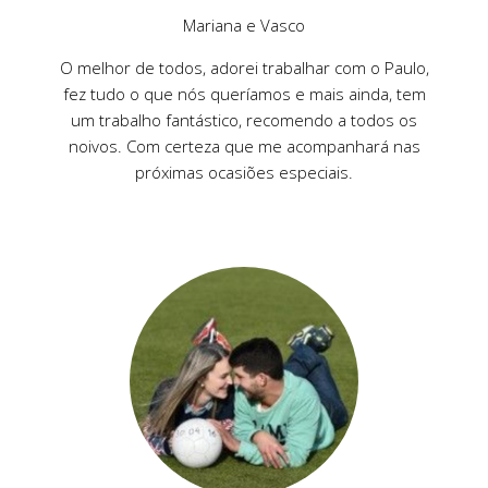
Mariana e Vasco
O melhor de todos, adorei trabalhar com o Paulo,
fez tudo o que nós queríamos e mais ainda, tem
um trabalho fantástico, recomendo a todos os
noivos. Com certeza que me acompanhará nas
próximas ocasiões especiais.