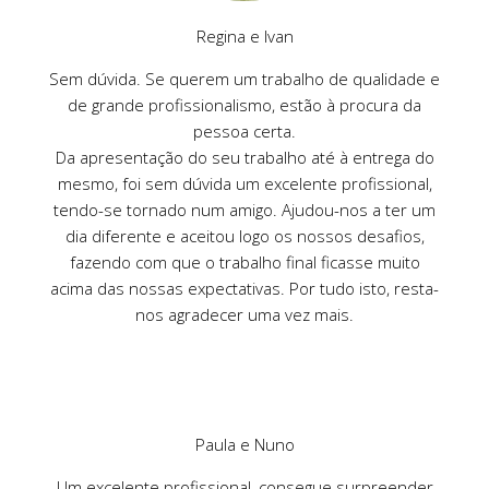
Regina e Ivan
Sem dúvida. Se querem um trabalho de qualidade e
de grande profissionalismo, estão à procura da
pessoa certa.
Da apresentação do seu trabalho até à entrega do
mesmo, foi sem dúvida um excelente profissional,
tendo-se tornado num amigo. Ajudou-nos a ter um
dia diferente e aceitou logo os nossos desafios,
fazendo com que o trabalho final ficasse muito
acima das nossas expectativas. Por tudo isto, resta-
nos agradecer uma vez mais.
Paula e Nuno
Um excelente profissional, consegue surpreender