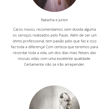
Natacha e Junior
Caros noivos, recomendamos sem dúvida alguma
os serviços realizados pelo Paulo. Além de ser um
ótimo professional, tem paixão pelo que faz e isso
faz toda a diferença! Com certeza que teremos para
recordar toda a vida, um dos dias mais felizes das
nossas vidas com uma excelente qualidade.
Certamente não se irão arrepender.