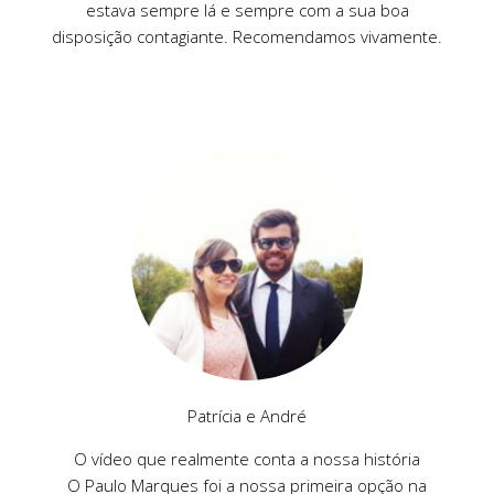
estava sempre lá e sempre com a sua boa
disposição contagiante. Recomendamos vivamente.
Patrícia e André
O vídeo que realmente conta a nossa história
O Paulo Marques foi a nossa primeira opção na