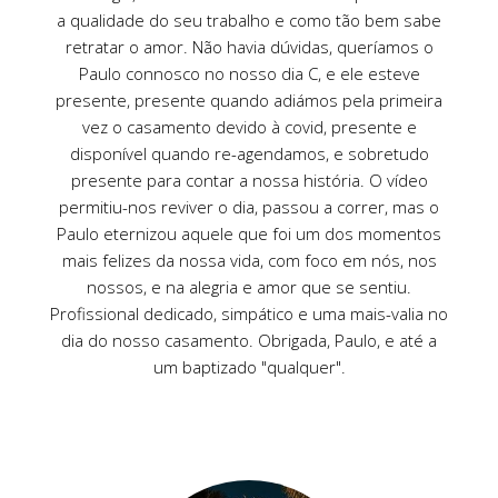
a qualidade do seu trabalho e como tão bem sabe
retratar o amor. Não havia dúvidas, queríamos o
Paulo connosco no nosso dia C, e ele esteve
presente, presente quando adiámos pela primeira
vez o casamento devido à covid, presente e
disponível quando re-agendamos, e sobretudo
presente para contar a nossa história. O vídeo
permitiu-nos reviver o dia, passou a correr, mas o
Paulo eternizou aquele que foi um dos momentos
mais felizes da nossa vida, com foco em nós, nos
nossos, e na alegria e amor que se sentiu.
Profissional dedicado, simpático e uma mais-valia no
dia do nosso casamento. Obrigada, Paulo, e até a
um baptizado "qualquer".