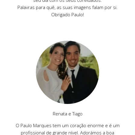
Palavras para quê, as suas imagens falam por si.
Obrigado Paulo!
Renata e Tiago
O Paulo Marques tem um coração enorme e é um
profissional de grande nível. Adorámos a boa