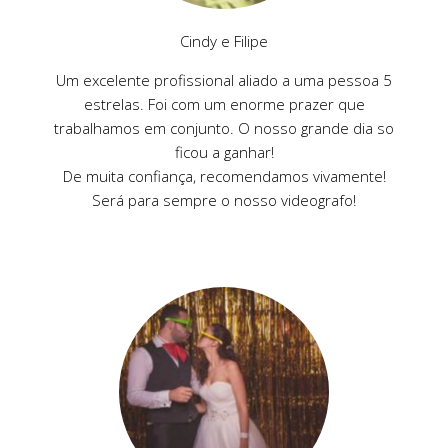
Cindy e Filipe
Um excelente profissional aliado a uma pessoa 5
estrelas. Foi com um enorme prazer que
trabalhamos em conjunto. O nosso grande dia so
ficou a ganhar!
De muita confiança, recomendamos vivamente!
Será para sempre o nosso videografo!