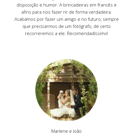
disposição e humor. A brincadeiras em francês e
afins para nos fazer rir de forma verdadeira.
Acabámos por fazer um amigo e no futuro, sempre
que precisarmos de um fotógrafo, de certo
recorreremos a ele. Recomendadíssimo!
Marlene e João