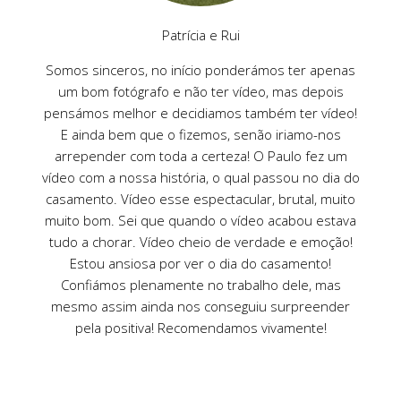
Patrícia e Rui
Somos sinceros, no início ponderámos ter apenas
um bom fotógrafo e não ter vídeo, mas depois
pensámos melhor e decidiamos também ter vídeo!
E ainda bem que o fizemos, senão iriamo-nos
arrepender com toda a certeza! O Paulo fez um
vídeo com a nossa história, o qual passou no dia do
casamento. Vídeo esse espectacular, brutal, muito
muito bom. Sei que quando o vídeo acabou estava
tudo a chorar. Vídeo cheio de verdade e emoção!
Estou ansiosa por ver o dia do casamento!
Confiámos plenamente no trabalho dele, mas
mesmo assim ainda nos conseguiu surpreender
pela positiva! Recomendamos vivamente!