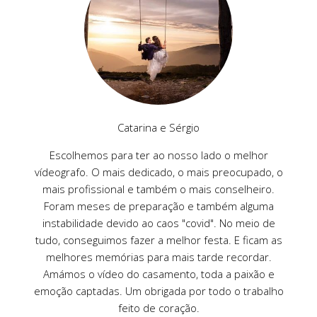
Catarina e Sérgio
Escolhemos para ter ao nosso lado o melhor
vídeografo. O mais dedicado, o mais preocupado, o
mais profissional e também o mais conselheiro.
Foram meses de preparação e também alguma
instabilidade devido ao caos "covid". No meio de
tudo, conseguimos fazer a melhor festa. E ficam as
melhores memórias para mais tarde recordar.
Amámos o vídeo do casamento, toda a paixão e
emoção captadas. Um obrigada por todo o trabalho
feito de coração.