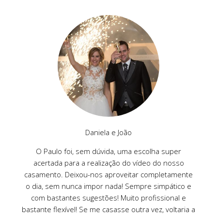
Daniela e João
O Paulo foi, sem dúvida, uma escolha super
acertada para a realização do vídeo do nosso
casamento. Deixou-nos aproveitar completamente
o dia, sem nunca impor nada! Sempre simpático e
com bastantes sugestões! Muito profissional e
bastante flexível! Se me casasse outra vez, voltaria a