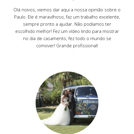
Olá noivos, viemos dar aqui a nossa opinião sobre o
Paulo. Ele é maravilhoso, faz um trabalho excelente,
sempre pronto a ajudar. Não podíamos ter
escolhido melhor! Fez um vídeo lindo para mostrar
no dia de casamento, fez todo o mundo se
comover! Grande profissional!