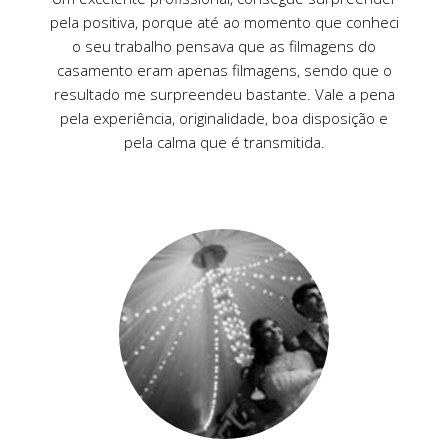
pela positiva, porque até ao momento que conheci
o seu trabalho pensava que as filmagens do
casamento eram apenas filmagens, sendo que o
resultado me surpreendeu bastante. Vale a pena
pela experiência, originalidade, boa disposição e
pela calma que é transmitida.