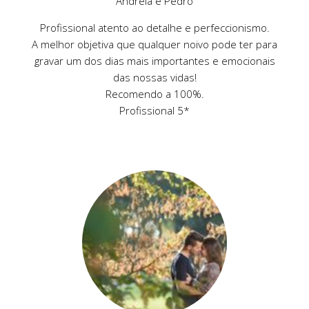
Andreia e Pedro
Profissional atento ao detalhe e perfeccionismo.
A melhor objetiva que qualquer noivo pode ter para
gravar um dos dias mais importantes e emocionais
das nossas vidas!
Recomendo a 100%.
Profissional 5*