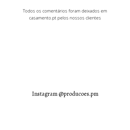
Todos os comentários foram deixados em
casamento.pt pelos nossos clientes
Instagram @producoes.pm