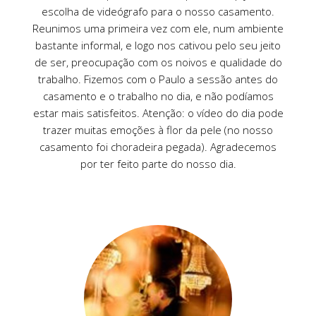
escolha de videógrafo para o nosso casamento.
Reunimos uma primeira vez com ele, num ambiente
bastante informal, e logo nos cativou pelo seu jeito
de ser, preocupação com os noivos e qualidade do
trabalho. Fizemos com o Paulo a sessão antes do
casamento e o trabalho no dia, e não podíamos
estar mais satisfeitos. Atenção: o vídeo do dia pode
trazer muitas emoções à flor da pele (no nosso
casamento foi choradeira pegada). Agradecemos
por ter feito parte do nosso dia.