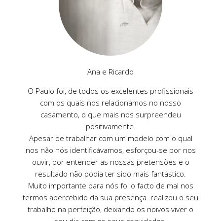
Ana e Ricardo
O Paulo foi, de todos os excelentes profissionais
com os quais nos relacionamos no nosso
casamento, o que mais nos surpreendeu
positivamente.
Apesar de trabalhar com um modelo com o qual
nos não nós identificávamos, esforçou-se por nos
ouvir, por entender as nossas pretensões e o
resultado não podia ter sido mais fantástico.
Muito importante para nós foi o facto de mal nos
termos apercebido da sua presença. realizou o seu
trabalho na perfeição, deixando os noivos viver o
seu dia com os seus convidados.