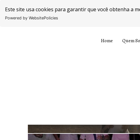
Este site usa cookies para garantir que você obtenha a m
Powered by WebsitePolicies
Home
Quem S