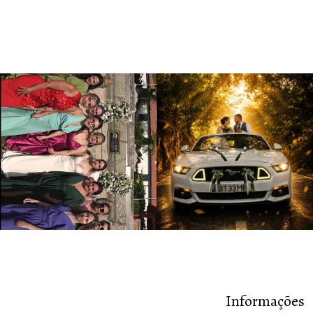
Informações