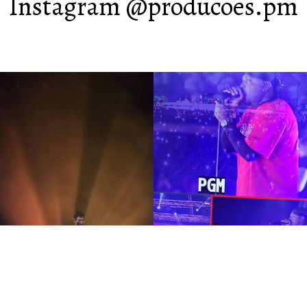
Instagram @producoes.pm