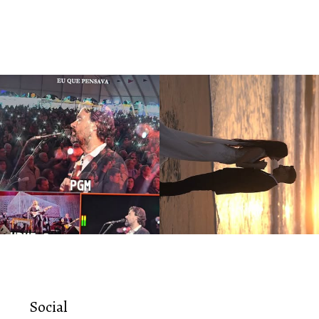
Social