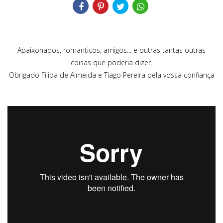
Apaixonados, romanticos, amigos... e outras tantas outras
coisas que poderia dizer.
Obrigado Filipa de Almeida e Tiago Pereira pela vossa confiança