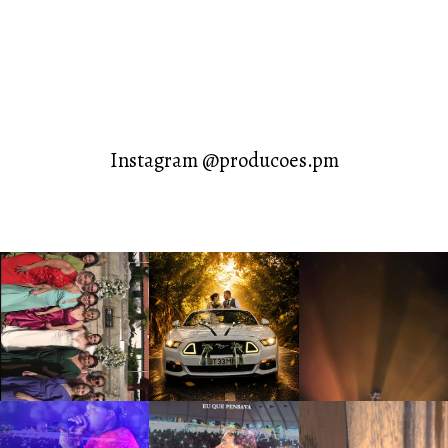
Instagram @producoes.pm