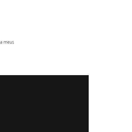
ia meus