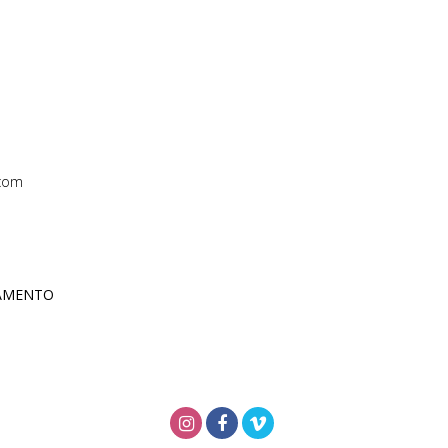
com
ÇAMENTO