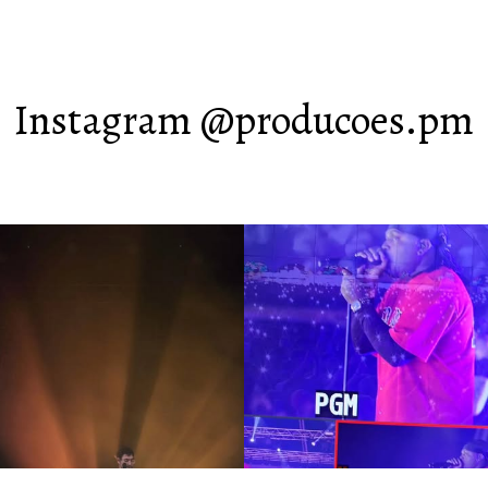
Instagram @producoes.pm