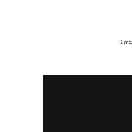
12 ano