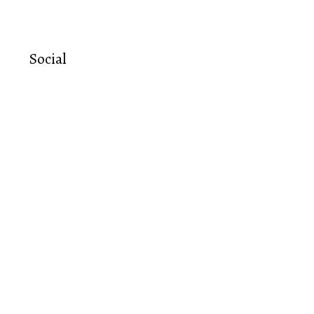
Social